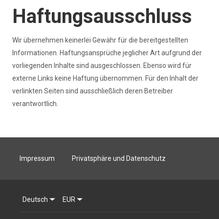
Haftungsausschluss
Wir übernehmen keinerlei Gewähr für die bereitgestellten
Informationen. Haftungsansprüche jeglicher Art aufgrund der
vorliegenden Inhalte sind ausgeschlossen. Ebenso wird für
externe Links keine Haftung übernommen. Für den Inhalt der
verlinkten Seiten sind ausschließlich deren Betreiber
verantwortlich.
Impressum
Privatsphäre und Datenschutz
Deutsch
EUR