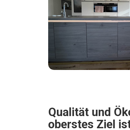
Qualität und Ök
oberstes Ziel is